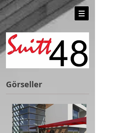
Görseller